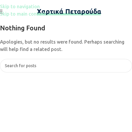
Skip to navigation
Skip to main content
Nothing Found
Apologies, but no results were found. Perhaps searching
will help find a related post.